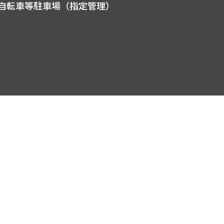
自転車等駐車場（指定管理）