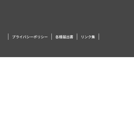
プライバシーポリシー
各種届出書
リンク集