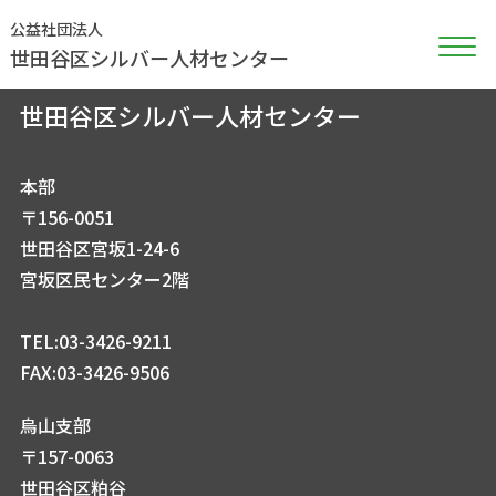
公益社団法人
世田谷区シルバー人材センター
公益社団法人
世田谷区シルバー人材センター
本部
〒156-0051
世田谷区宮坂1-24-6
宮坂区民センター2階
TEL:03-3426-9211
FAX:03-3426-9506
烏山支部
〒157-0063
世田谷区粕谷