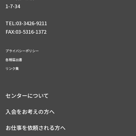
1-7-34
TEL:03-3426-9211
FAX:03-5316-1372
プライバシーポリシー
各種届出書
リンク集
センターについて
入会をお考えの方へ
お仕事を依頼される方へ