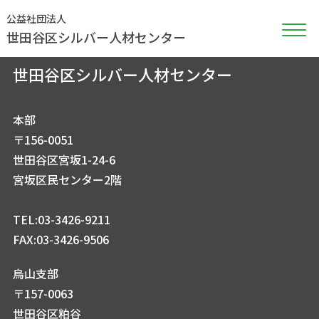
公益社団法人
世田谷区シルバー人材センター
公益社団法人
世田谷区シルバー人材センター
本部
〒156-0051
世田谷区宮坂1-24-6
宮坂区民センター2階
TEL:03-3426-9211
FAX:03-3426-9506
烏山支部
〒157-0063
世田谷区粕谷