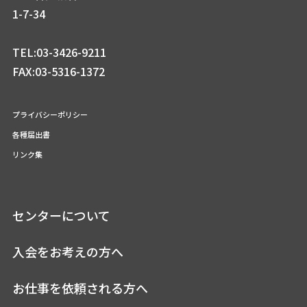
1-7-34
TEL:03-3426-9211
FAX:03-5316-1372
プライバシーポリシー
各種届出書
リンク集
センターについて
入会をお考えの方へ
お仕事を依頼される方へ