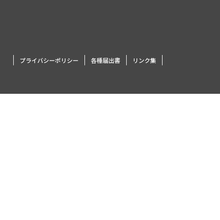
プライバシーポリシー
各種届出書
リンク集