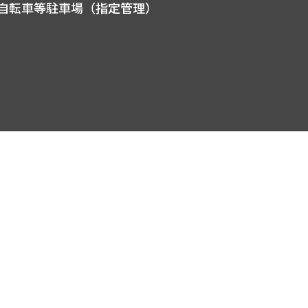
自転車等駐車場（指定管理）