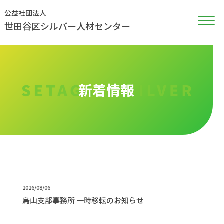
公益社団法人
世田谷区シルバー人材センター
新着情報
2026/08/06
烏山支部事務所 一時移転のお知らせ