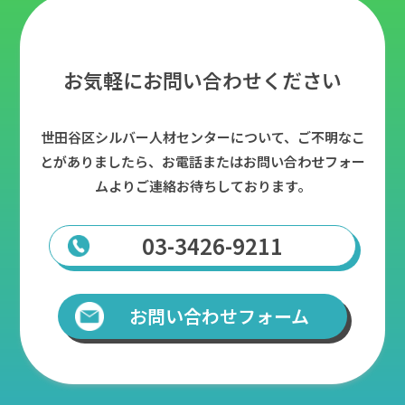
お気軽にお問い合わせください
世田谷区シルバー人材センターについて、ご不明なこ
とがありましたら、
お電話またはお問い合わせフォー
ムよりご連絡お待ちしております。
03-3426-9211
お問い合わせフォーム