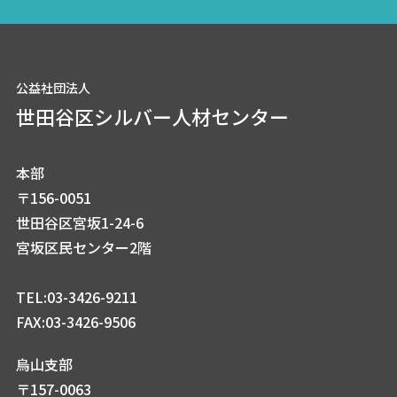
公益社団法人
世田谷区シルバー人材センター
本部
〒156-0051
世田谷区宮坂1-24-6
宮坂区民センター2階
TEL:03-3426-9211
FAX:03-3426-9506
烏山支部
〒157-0063