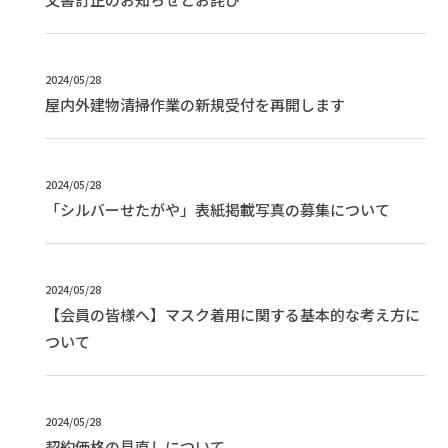
2024/05/28
屋内外建物清掃作業の新規受付を再開します
2024/05/28
「シルバーせたがや」表紙掲載写真の募集について
2024/05/28
【会員の皆様へ】マスク着用に関する基本的な考え方に
ついて
2024/05/28
契約価格の見直しについて