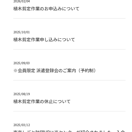
2026/02/04
植木剪定作業のお申込みについて
2025/10/01
植木剪定作業申し込みについて
2025/09/03
※会員限定 派遣登録会のご案内（予約制）
2025/08/19
植木剪定作業の休止について
2025/03/12