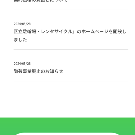
2024/05/28
区立駐輪場・レンタサイクル」のホームページを開設し
ました
2024/05/28
陶芸事業廃止のお知らせ