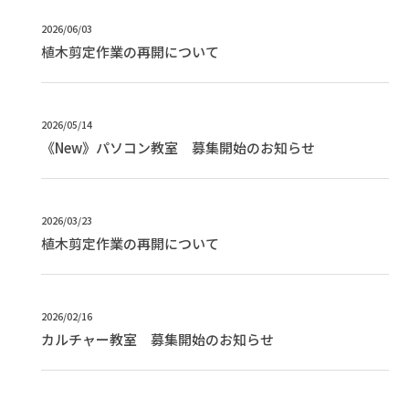
2026/06/03
植木剪定作業の再開について
2026/05/14
《New》パソコン教室 募集開始のお知らせ
2026/03/23
植木剪定作業の再開について
2026/02/16
カルチャー教室 募集開始のお知らせ