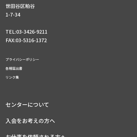
世田谷区粕谷
1-7-34
TEL:03-3426-9211
FAX:03-5316-1372
プライバシーポリシー
各種届出書
リンク集
センターについて
入会をお考えの方へ
お仕事を依頼される方へ