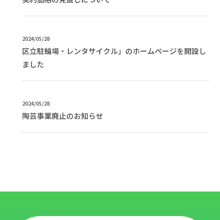
2024/05/28
区立駐輪場・レンタサイクル」のホームページを開設し
ました
2024/05/28
陶芸事業廃止のお知らせ