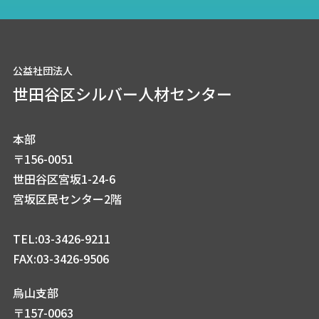
公益社団法人
世田谷区シルバー人材センター
本部
〒156-0051
世田谷区宮坂1-24-6
宮坂区民センター2階
TEL:03-3426-9211
FAX:03-3426-9506
烏山支部
〒157-0063