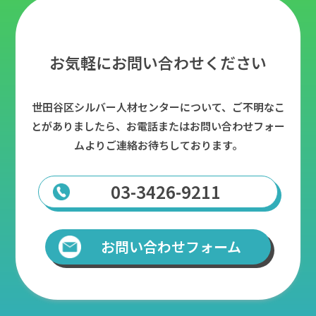
お気軽にお問い合わせください
世田谷区シルバー人材センターについて、ご不明なこ
とがありましたら、
お電話またはお問い合わせフォー
ムよりご連絡お待ちしております。
03-3426-9211
お問い合わせフォーム