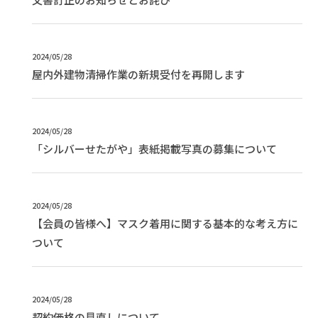
2024/05/28
屋内外建物清掃作業の新規受付を再開します
2024/05/28
「シルバーせたがや」表紙掲載写真の募集について
2024/05/28
【会員の皆様へ】マスク着用に関する基本的な考え方に
ついて
2024/05/28
契約価格の見直しについて