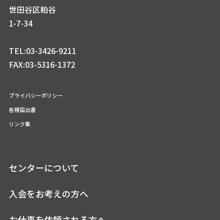
世田谷区粕谷
1-7-34
TEL:03-3426-9211
FAX:03-5316-1372
プライバシーポリシー
各種届出書
リンク集
センターについて
入会をお考えの方へ
お仕事を依頼される方へ