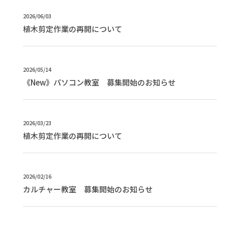
2026/06/03
植木剪定作業の再開について
2026/05/14
《New》パソコン教室 募集開始のお知らせ
2026/03/23
植木剪定作業の再開について
2026/02/16
カルチャー教室 募集開始のお知らせ