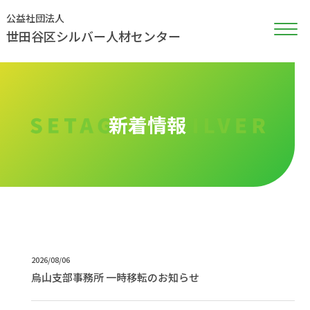
公益社団法人
世田谷区シルバー人材センター
新着情報
2026/08/06
烏山支部事務所 一時移転のお知らせ