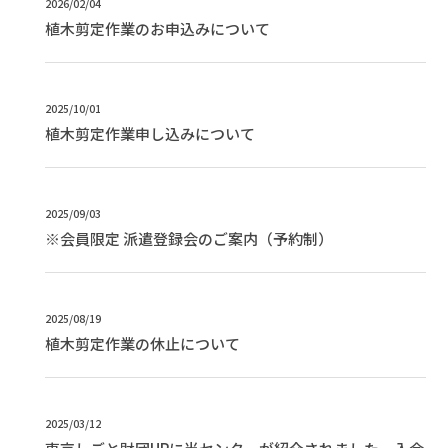
2026/02/04
植木剪定作業のお申込みについて
2025/10/01
植木剪定作業申し込みについて
2025/09/03
※会員限定 派遣登録会のご案内（予約制）
2025/08/19
植木剪定作業の休止について
2025/03/12